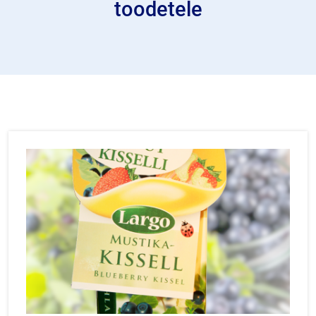
toodetele