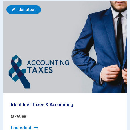
Identiteet
Identiteet Taxes & Accounting
taxes.ee
Identiteet
Loe edasi