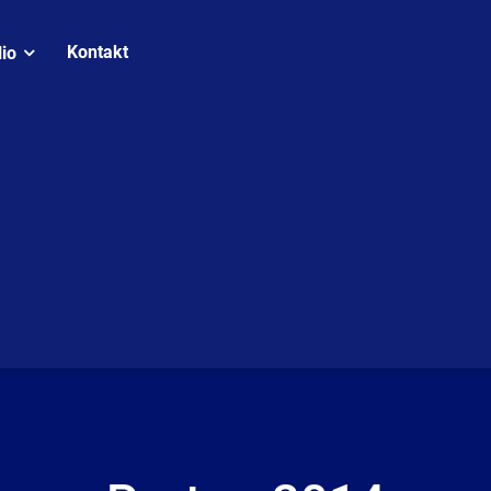
Kontakt
lio