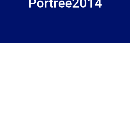
Portree2014