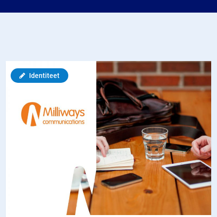
Identiteet