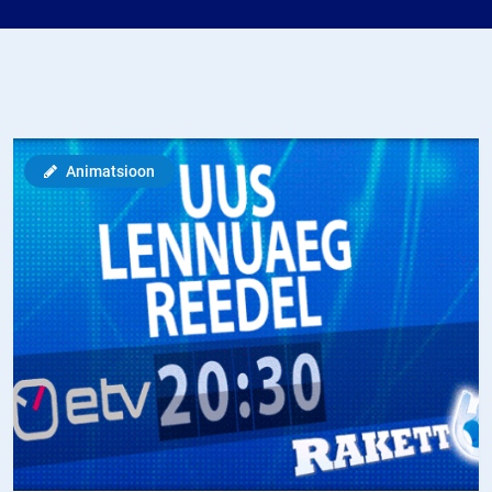
Animatsioon