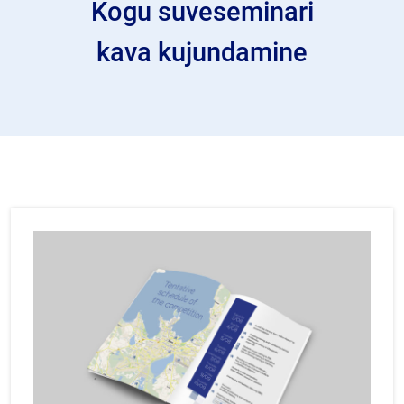
Kogu suveseminari
kava kujundamine