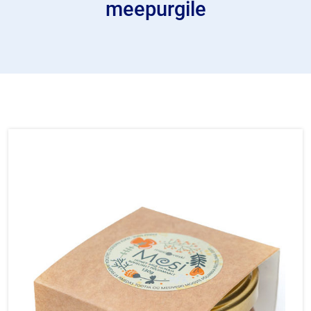
meepurgile