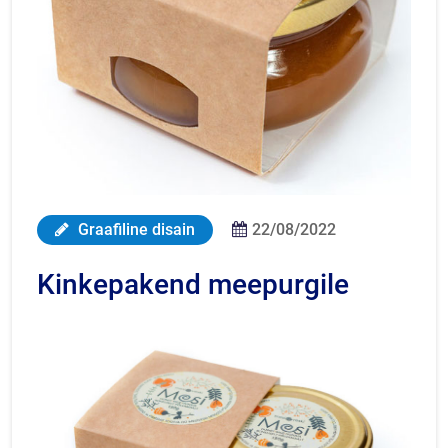
Graafiline disain
22/08/2022
Kinkepakend meepurgile