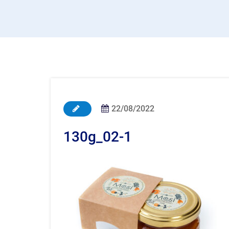
22/08/2022
130g_02-1