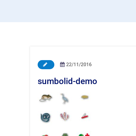
22/11/2016
sumbolid-demo