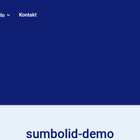
Kontakt
lio
sumbolid-demo