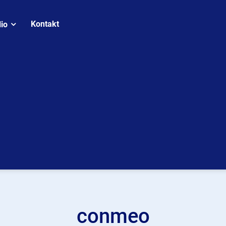
Kontakt
lio
conmeo