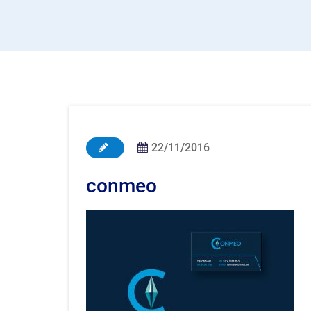
22/11/2016
conmeo