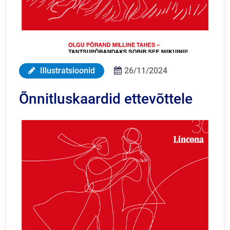
Illustratsioonid
26/11/2024
Õnnitluskaardid ettevõttele